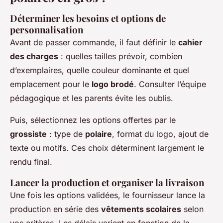
Déterminer les besoins et options de
personnalisation
Avant de passer commande, il faut définir le
cahier
des charges
: quelles tailles prévoir, combien
d’exemplaires, quelle couleur dominante et quel
emplacement pour le
logo brodé
. Consulter l’équipe
pédagogique et les parents évite les oublis.
Puis, sélectionnez les options offertes par le
grossiste
: type de
polaire
, format du logo, ajout de
texte ou motifs. Ces choix déterminent largement le
rendu final.
Lancer la production et organiser la livraison
Une fois les options validées, le fournisseur lance la
production en série des
vêtements scolaires
selon
vos critères. Les délais varient en fonction de la