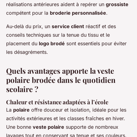
réalisations antérieures aident à repérer un
grossiste
compétent pour la
broderie personnalisée
.
Au-delà du prix, un
service client
réactif et des
conseils techniques sur la tenue du tissu et le
placement du
logo brodé
sont essentiels pour éviter
les désagréments.
Quels avantages apporte la veste
polaire brodée dans le quotidien
scolaire ?
Chaleur et résistance adaptées à l’école
La
polaire
offre douceur et isolation, idéale pour les
activités extérieures et les classes fraîches en hiver.
Une bonne
veste polaire
supporte de nombreux
lavages tout en conservant sa tenue et ses couleurs.