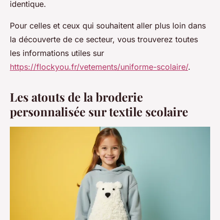
identique.
Pour celles et ceux qui souhaitent aller plus loin dans
la découverte de ce secteur, vous trouverez toutes
les informations utiles sur
https://flockyou.fr/vetements/uniforme-scolaire/
.
Les atouts de la broderie
personnalisée sur textile scolaire