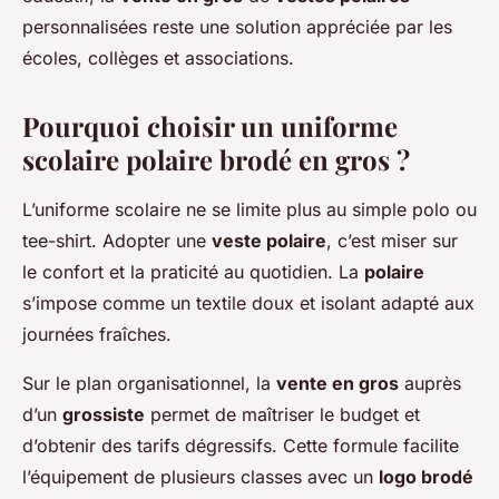
personnalisées reste une solution appréciée par les
écoles, collèges et associations.
Pourquoi choisir un uniforme
scolaire polaire brodé en gros ?
L’uniforme scolaire ne se limite plus au simple polo ou
tee-shirt. Adopter une
veste polaire
, c’est miser sur
le confort et la praticité au quotidien. La
polaire
s’impose comme un textile doux et isolant adapté aux
journées fraîches.
Sur le plan organisationnel, la
vente en gros
auprès
d’un
grossiste
permet de maîtriser le budget et
d’obtenir des tarifs dégressifs. Cette formule facilite
l’équipement de plusieurs classes avec un
logo brodé