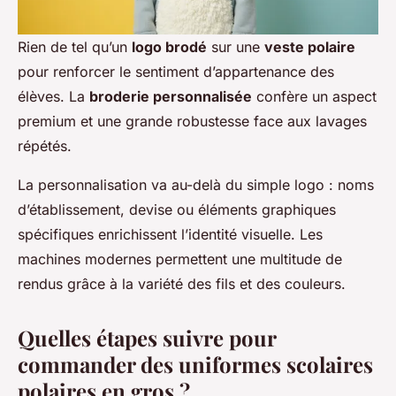
Rien de tel qu’un
logo brodé
sur une
veste polaire
pour renforcer le sentiment d’appartenance des
élèves. La
broderie personnalisée
confère un aspect
premium et une grande robustesse face aux lavages
répétés.
La personnalisation va au-delà du simple logo : noms
d’établissement, devise ou éléments graphiques
spécifiques enrichissent l’identité visuelle. Les
machines modernes permettent une multitude de
rendus grâce à la variété des fils et des couleurs.
Quelles étapes suivre pour
commander des uniformes scolaires
polaires en gros ?