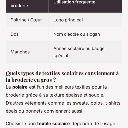
Utilisation fréquente
broderie
Poitrine / Cœur
Logo principal
Dos
Nom d’école ou slogan
Année scolaire ou badge
Manches
spécial
Quels types de textiles scolaires conviennent à
la broderie en gros ?
La
polaire
est l’un des meilleurs textiles pour la
broderie grâce à sa texture épaisse et souple.
D’autres vêtements comme les sweats, polos, t-shirts
épais ou bonnets conviennent aussi.
Choisir le bon
textile scolaire
dépendra de l’usage :