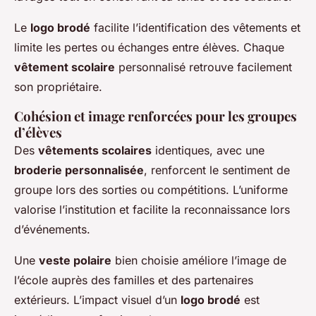
Le
logo brodé
facilite l’identification des vêtements et
limite les pertes ou échanges entre élèves. Chaque
vêtement scolaire
personnalisé retrouve facilement
son propriétaire.
Cohésion et image renforcées pour les groupes
d’élèves
Des
vêtements scolaires
identiques, avec une
broderie personnalisée
, renforcent le sentiment de
groupe lors des sorties ou compétitions. L’uniforme
valorise l’institution et facilite la reconnaissance lors
d’événements.
Une
veste polaire
bien choisie améliore l’image de
l’école auprès des familles et des partenaires
extérieurs. L’impact visuel d’un
logo brodé
est