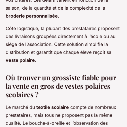
saison, de la quantité et de la complexité de la
broderie personnalisée
.
Côté logistique, la plupart des prestataires proposent
des livraisons groupées directement à l’école ou au
siège de l’association. Cette solution simplifie la
distribution et garantit que chaque élève reçoit sa
veste polaire
.
Où trouver un grossiste fiable pour
la vente en gros de vestes polaires
scolaires ?
Le marché du
textile scolaire
compte de nombreux
prestataires, mais tous ne proposent pas la même
qualité. Le bouche-à-oreille et l’observation des