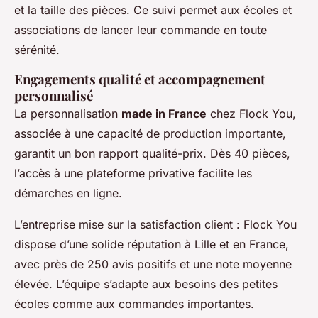
et la taille des pièces. Ce suivi permet aux écoles et
associations de lancer leur commande en toute
sérénité.
Engagements qualité et accompagnement
personnalisé
La personnalisation
made in France
chez Flock You,
associée à une capacité de production importante,
garantit un bon rapport qualité-prix. Dès 40 pièces,
l’accès à une plateforme privative facilite les
démarches en ligne.
L’entreprise mise sur la satisfaction client : Flock You
dispose d’une solide réputation à Lille et en France,
avec près de 250 avis positifs et une note moyenne
élevée. L’équipe s’adapte aux besoins des petites
écoles comme aux commandes importantes.