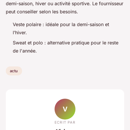
demi-saison, hiver ou activité sportive. Le fournisseur
peut conseiller selon les besoins.
Veste polaire : idéale pour la demi-saison et
l’hiver.
Sweat et polo : alternative pratique pour le reste
de l'année.
actu
V
ECRIT PAR