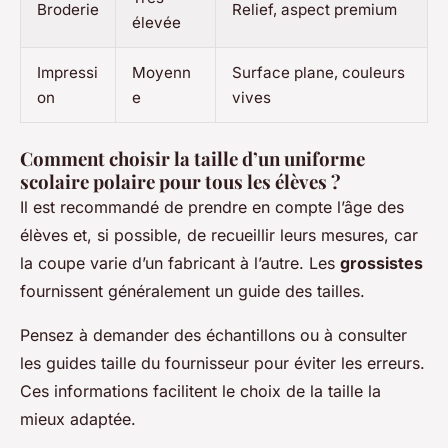
Broderie
Relief, aspect premium
élevée
Impressi
Moyenn
Surface plane, couleurs
on
e
vives
Comment choisir la taille d’un uniforme
scolaire polaire pour tous les élèves ?
Il est recommandé de prendre en compte l’âge des
élèves et, si possible, de recueillir leurs mesures, car
la coupe varie d’un fabricant à l’autre. Les
grossistes
fournissent généralement un guide des tailles.
Pensez à demander des échantillons ou à consulter
les guides taille du fournisseur pour éviter les erreurs.
Ces informations facilitent le choix de la taille la
mieux adaptée.