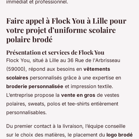
immédiat et professionnel.
Faire appel à Flock You à Lille pour
votre projet d’uniforme scolaire
polaire brodé
Présentation et services de Flock You
Flock You, situé à Lille au 36 Rue de l'Arbrisseau
(59000), répond aux besoins en
vêtements
scolaires
personnalisés grâce à une expertise en
broderie personnalisée
et impression textile.
L’entreprise propose la
vente en gros
de vestes
polaires, sweats, polos et tee-shirts entièrement
personnalisables.
Du premier contact à la livraison, l’équipe conseille
sur le choix des matières, le placement du
logo brodé