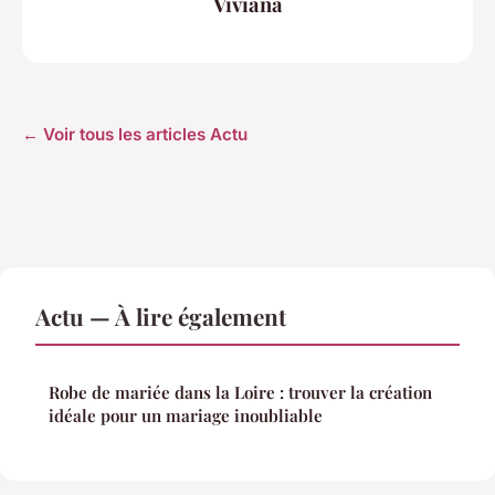
Viviana
← Voir tous les articles Actu
Actu — À lire également
Robe de mariée dans la Loire : trouver la création
idéale pour un mariage inoubliable