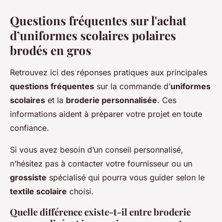
Questions fréquentes sur l'achat
d’uniformes scolaires polaires
brodés en gros
Retrouvez ici des réponses pratiques aux principales
questions fréquentes
sur la commande d’
uniformes
scolaires
et la
broderie personnalisée
. Ces
informations aident à préparer votre projet en toute
confiance.
Si vous avez besoin d’un conseil personnalisé,
n’hésitez pas à contacter votre fournisseur ou un
grossiste
spécialisé qui pourra vous guider selon le
textile scolaire
choisi.
Quelle différence existe-t-il entre broderie