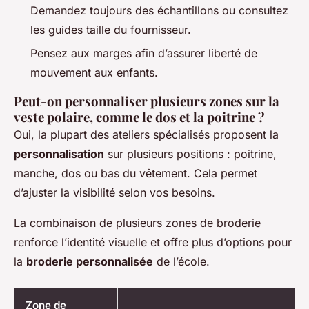
Demandez toujours des échantillons ou consultez
les guides taille du fournisseur.
Pensez aux marges afin d’assurer liberté de
mouvement aux enfants.
Peut-on personnaliser plusieurs zones sur la
veste polaire, comme le dos et la poitrine ?
Oui, la plupart des ateliers spécialisés proposent la
personnalisation
sur plusieurs positions : poitrine,
manche, dos ou bas du vêtement. Cela permet
d’ajuster la visibilité selon vos besoins.
La combinaison de plusieurs zones de broderie
renforce l’identité visuelle et offre plus d’options pour
la
broderie personnalisée
de l’école.
Zone de