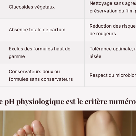
Nettoyage sans agre
Glucosides végétaux
préservation du film 
Réduction des risques
Absence totale de parfum
de rougeurs
Exclus des formules haut de
Tolérance optimale,
gamme
lésée
Conservateurs doux ou
Respect du microbio
formules sans conservateurs
e pH physiologique est le critère numéro