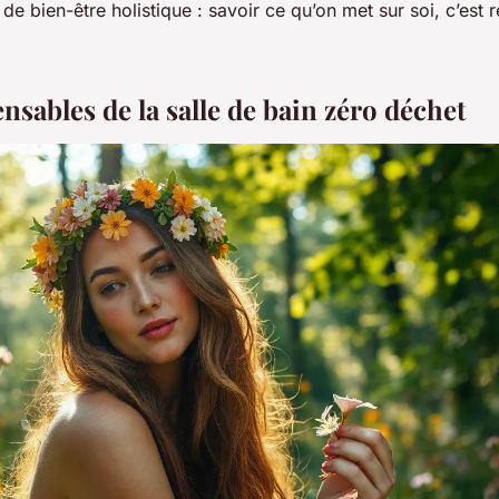
de bien-être holistique : savoir ce qu’on met sur soi, c’est 
nsables de la salle de bain zéro déchet