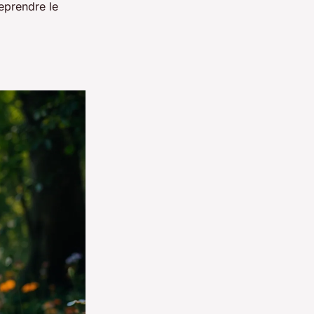
reprendre le