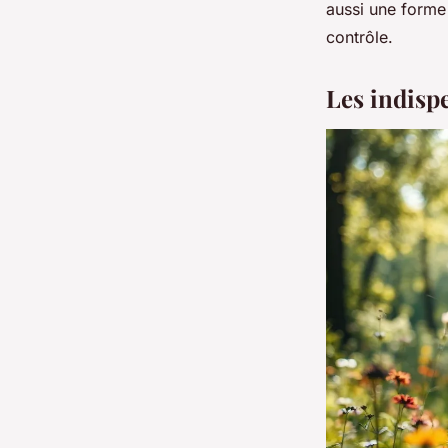
aussi une forme 
contrôle.
Les indispe