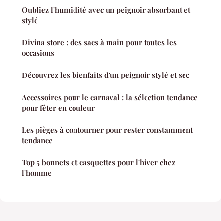
Oubliez l'humidité avec un peignoir absorbant et
stylé
Divina store : des sacs à main pour toutes les
occasions
Découvrez les bienfaits d'un peignoir stylé et sec
Accessoires pour le carnaval : la sélection tendance
pour fêter en couleur
Les pièges à contourner pour rester constamment
tendance
Top 5 bonnets et casquettes pour l'hiver chez
l'homme