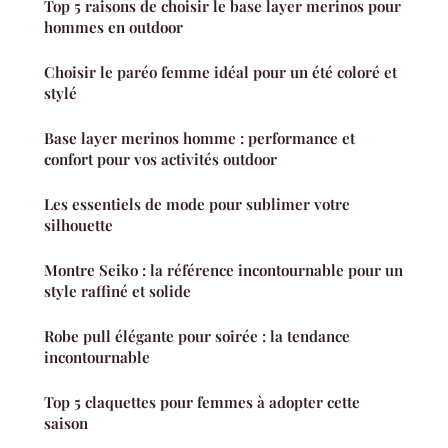
Top 5 raisons de choisir le base layer merinos pour
hommes en outdoor
Choisir le paréo femme idéal pour un été coloré et
stylé
Base layer merinos homme : performance et
confort pour vos activités outdoor
Les essentiels de mode pour sublimer votre
silhouette
Montre Seiko : la référence incontournable pour un
style raffiné et solide
Robe pull élégante pour soirée : la tendance
incontournable
Top 5 claquettes pour femmes à adopter cette
saison