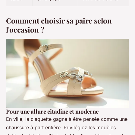
Comment choisir sa paire selon
l'occasion ?
Pour une allure citadine et moderne
En ville, la claquette gagne à être pensée comme une
chaussure à part entière. Privilégiez les modèles