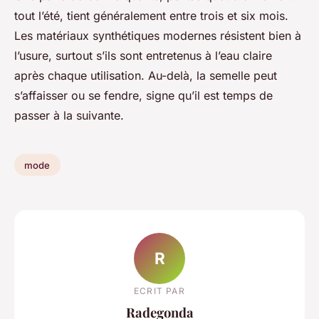
tout l’été, tient généralement entre trois et six mois.
Les matériaux synthétiques modernes résistent bien à
l’usure, surtout s’ils sont entretenus à l’eau claire
après chaque utilisation. Au-delà, la semelle peut
s’affaisser ou se fendre, signe qu’il est temps de
passer à la suivante.
mode
R
ECRIT PAR
Radegonda