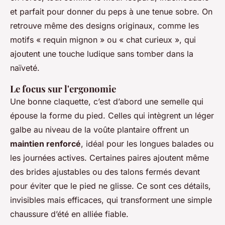
et parfait pour donner du peps à une tenue sobre. On
retrouve même des designs originaux, comme les
motifs « requin mignon » ou « chat curieux », qui
ajoutent une touche ludique sans tomber dans la
naïveté.
Le focus sur l'ergonomie
Une bonne claquette, c’est d’abord une semelle qui
épouse la forme du pied. Celles qui intègrent un léger
galbe au niveau de la voûte plantaire offrent un
maintien renforcé
, idéal pour les longues balades ou
les journées actives. Certaines paires ajoutent même
des brides ajustables ou des talons fermés devant
pour éviter que le pied ne glisse. Ce sont ces détails,
invisibles mais efficaces, qui transforment une simple
chaussure d’été en alliée fiable.