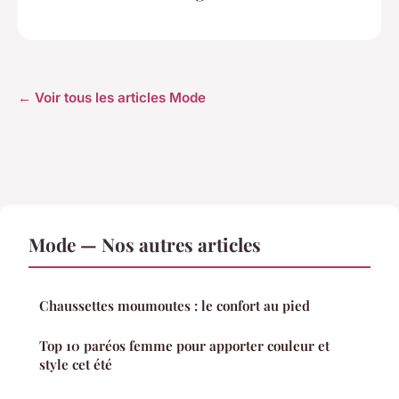
← Voir tous les articles Mode
Mode — Nos autres articles
Chaussettes moumoutes : le confort au pied
Top 10 paréos femme pour apporter couleur et
style cet été