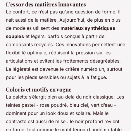
L’essor des matières innovantes
Le confort, ce n’est pas qu’une question de forme. Il
naît aussi de la matière. Aujourd’hui, de plus en plus
de modèles utilisent des
matériaux synthétiques
souples
et légers, parfois conçus à partir de
composants recyclés. Ces innovations permettent une
flexibilité optimale, réduisent la pression sur les
articulations et évitent les frottements désagréables.
La légèreté est devenue le critère numéro un, surtout
pour les pieds sensibles ou sujets à la fatigue.
Coloris et motifs en vogue
La palette s’élargit bien au-delà du noir classique. Les
teintes pastel - rose poudré, bleu ciel, vert d’eau -
dominent pour un look doux et solaire. Mais le
contraste est aussi de mise : le noir profond revient
en force, tout comme le motif léopard, indémodable