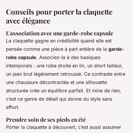
Conseils pour porter la claquette
avec élégance
L'association avec une garde-robe capsule
La claquette gagne en crédibilité quand elle est
pensée comme une pièce à part entière de la
garde-
robe capsule
. Associez-la à des basiques
intemporels : une robe droite en lin, un short tailleur,
un jean brut légèrement retroussé. Ce contraste entre
une chaussure décontractée et une silhouette
structurée crée un équilibre parfait. Et mine de rien,
c’est ce genre de détail qui donne du style sans
effort.
Prendre soin de ses pieds en été
Porter la claquette à découvert, c’est aussi assumer