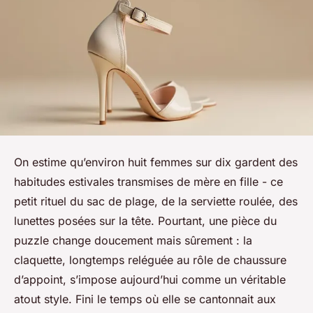
On estime qu’environ huit femmes sur dix gardent des
habitudes estivales transmises de mère en fille - ce
petit rituel du sac de plage, de la serviette roulée, des
lunettes posées sur la tête. Pourtant, une pièce du
puzzle change doucement mais sûrement : la
claquette, longtemps reléguée au rôle de chaussure
d’appoint, s’impose aujourd’hui comme un véritable
atout style. Fini le temps où elle se cantonnait aux