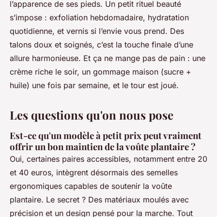
l’apparence de ses pieds. Un petit rituel beauté
s’impose : exfoliation hebdomadaire, hydratation
quotidienne, et vernis si l’envie vous prend. Des
talons doux et soignés, c’est la touche finale d’une
allure harmonieuse. Et ça ne mange pas de pain : une
crème riche le soir, un gommage maison (sucre +
huile) une fois par semaine, et le tour est joué.
Les questions qu'on nous pose
Est-ce qu'un modèle à petit prix peut vraiment
offrir un bon maintien de la voûte plantaire ?
Oui, certaines paires accessibles, notamment entre 20
et 40 euros, intègrent désormais des semelles
ergonomiques capables de soutenir la voûte
plantaire. Le secret ? Des matériaux moulés avec
précision et un design pensé pour la marche. Tout