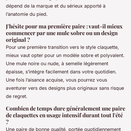
dépend de la marque et du sérieux apporté à
l’anatomie du pied.
J'hésite pour ma première paire : vaut-il mieux
commencer par une mule sobre ou un design
original ?
Pour une première transition vers le style claquette,
mieux vaut opter pour un modèle sobre et polyvalent.
Une mule noire ou nude, à semelle légèrement
épaisse, s’intègre facilement dans votre quotidien.
Une fois l’aisance acquise, vous pourrez vous
aventurer vers des designs plus originaux sans risque
de regret.
Combien de temps dure généralement une paire
de claquettes en usage intensif durant tout l'été
?
Une paire de bonne qualité, portée quotidiennement