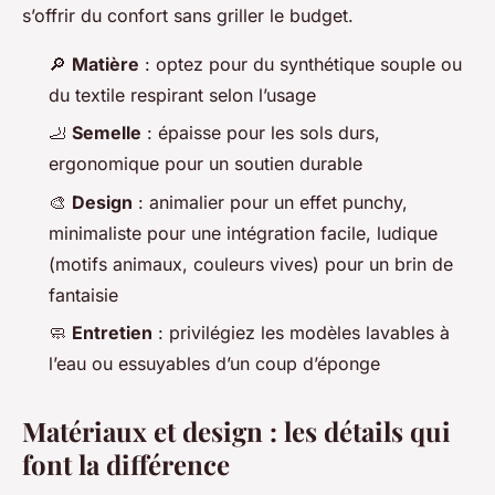
s’offrir du confort sans griller le budget.
🔎
Matière
: optez pour du synthétique souple ou
du textile respirant selon l’usage
🦶
Semelle
: épaisse pour les sols durs,
ergonomique pour un soutien durable
🎨
Design
: animalier pour un effet punchy,
minimaliste pour une intégration facile, ludique
(motifs animaux, couleurs vives) pour un brin de
fantaisie
🧼
Entretien
: privilégiez les modèles lavables à
l’eau ou essuyables d’un coup d’éponge
Matériaux et design : les détails qui
font la différence