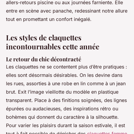
allers-retours piscine ou aux journées farniente. Elle
entre en scène avec panache, redessinant notre allure
tout en promettant un confort inégalé.
Les styles de claquettes
incontournables cette année
Le retour du chic décontracté
Les claquettes ne se contentent plus d’être pratiques :
elles sont désormais désirables. On les devine dans
les rues, assorties à une robe en lin comme à un jean
brut. Exit l’image vieillotte du modèle en plastique
transparent. Place à des finitions soignées, des lignes
épurées ou audacieuses, des inspirations rétro ou
bohèmes qui donnent du caractère à la silhouette.
Pour varier les plaisirs durant la saison estivale, il est
tout à fait possible de dénicher des
claquettes femme