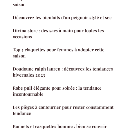
saison
Découvrez les bienfaits d'un peignoir stylé et sec
Divina store : des sacs à main pour toutes les
occasions
Top 5 claquettes pour femmes à adopter cette
saison
Doudoune ralph lauren : découvrez les tendances
hivernales 2023
Robe pull élégante pour soirée : la tendance
incontournable
Les pièges à contourner pour rester constamment
tendance
Bonnets et casquettes homme : bien se couvrir