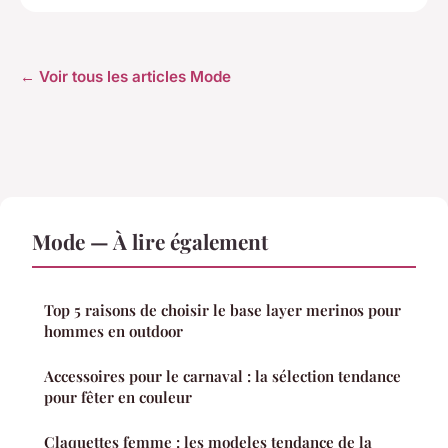
← Voir tous les articles Mode
Mode — À lire également
Top 5 raisons de choisir le base layer merinos pour
hommes en outdoor
Accessoires pour le carnaval : la sélection tendance
pour fêter en couleur
Claquettes femme : les modeles tendance de la