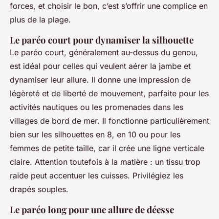
forces, et choisir le bon, c’est s’offrir une complice en
plus de la plage.
Le paréo court pour dynamiser la silhouette
Le paréo court, généralement au-dessus du genou,
est idéal pour celles qui veulent aérer la jambe et
dynamiser leur allure. Il donne une impression de
légèreté et de liberté de mouvement, parfaite pour les
activités nautiques ou les promenades dans les
villages de bord de mer. Il fonctionne particulièrement
bien sur les silhouettes en 8, en 10 ou pour les
femmes de petite taille, car il crée une ligne verticale
claire. Attention toutefois à la matière : un tissu trop
raide peut accentuer les cuisses. Privilégiez les
drapés souples.
Le paréo long pour une allure de déesse