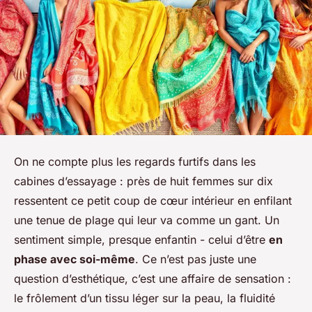
On ne compte plus les regards furtifs dans les
cabines d’essayage : près de huit femmes sur dix
ressentent ce petit coup de cœur intérieur en enfilant
une tenue de plage qui leur va comme un gant. Un
sentiment simple, presque enfantin - celui d’être
en
phase avec soi-même
. Ce n’est pas juste une
question d’esthétique, c’est une affaire de sensation :
le frôlement d’un tissu léger sur la peau, la fluidité