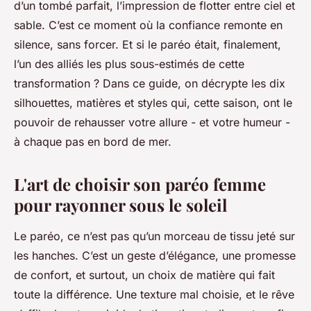
d’un tombé parfait, l’impression de flotter entre ciel et
sable. C’est ce moment où la confiance remonte en
silence, sans forcer. Et si le paréo était, finalement,
l’un des alliés les plus sous-estimés de cette
transformation ? Dans ce guide, on décrypte les dix
silhouettes, matières et styles qui, cette saison, ont le
pouvoir de rehausser votre allure - et votre humeur -
à chaque pas en bord de mer.
L'art de choisir son paréo femme
pour rayonner sous le soleil
Le paréo, ce n’est pas qu’un morceau de tissu jeté sur
les hanches. C’est un geste d’élégance, une promesse
de confort, et surtout, un choix de matière qui fait
toute la différence. Une texture mal choisie, et le rêve