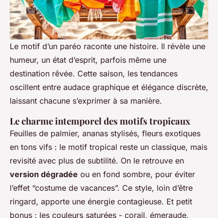
Le motif d’un paréo raconte une histoire. Il révèle une
humeur, un état d’esprit, parfois même une
destination rêvée. Cette saison, les tendances
oscillent entre audace graphique et élégance discrète,
laissant chacune s’exprimer à sa manière.
Le charme intemporel des motifs tropicaux
Feuilles de palmier, ananas stylisés, fleurs exotiques
en tons vifs : le motif tropical reste un classique, mais
revisité avec plus de subtilité. On le retrouve en
version dégradée
ou en fond sombre, pour éviter
l’effet “costume de vacances”. Ce style, loin d’être
ringard, apporte une énergie contagieuse. Et petit
bonus : les couleurs saturées - corail, émeraude,