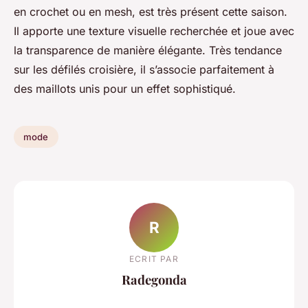
en crochet ou en mesh, est très présent cette saison.
Il apporte une texture visuelle recherchée et joue avec
la transparence de manière élégante. Très tendance
sur les défilés croisière, il s’associe parfaitement à
des maillots unis pour un effet sophistiqué.
mode
R
ECRIT PAR
Radegonda