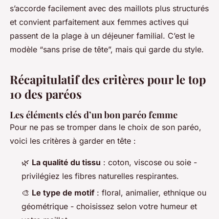
s’accorde facilement avec des maillots plus structurés
et convient parfaitement aux femmes actives qui
passent de la plage à un déjeuner familial. C’est le
modèle “sans prise de tête”, mais qui garde du style.
Récapitulatif des critères pour le top
10 des paréos
Les éléments clés d’un bon paréo femme
Pour ne pas se tromper dans le choix de son paréo,
voici les critères à garder en tête :
🌿
La qualité du tissu
: coton, viscose ou soie -
privilégiez les fibres naturelles respirantes.
🎨
Le type de motif
: floral, animalier, ethnique ou
géométrique - choisissez selon votre humeur et