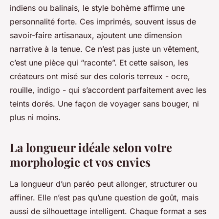
indiens ou balinais, le style bohème affirme une
personnalité forte. Ces imprimés, souvent issus de
savoir-faire artisanaux, ajoutent une dimension
narrative à la tenue. Ce n’est pas juste un vêtement,
c’est une pièce qui “raconte”. Et cette saison, les
créateurs ont misé sur des coloris terreux - ocre,
rouille, indigo - qui s’accordent parfaitement avec les
teints dorés. Une façon de voyager sans bouger, ni
plus ni moins.
La longueur idéale selon votre
morphologie et vos envies
La longueur d’un paréo peut allonger, structurer ou
affiner. Elle n’est pas qu’une question de goût, mais
aussi de silhouettage intelligent. Chaque format a ses