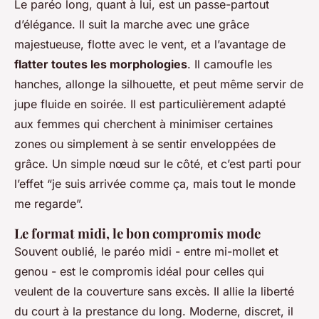
Le paréo long, quant à lui, est un passe-partout
d’élégance. Il suit la marche avec une grâce
majestueuse, flotte avec le vent, et a l’avantage de
flatter toutes les morphologies
. Il camoufle les
hanches, allonge la silhouette, et peut même servir de
jupe fluide en soirée. Il est particulièrement adapté
aux femmes qui cherchent à minimiser certaines
zones ou simplement à se sentir enveloppées de
grâce. Un simple nœud sur le côté, et c’est parti pour
l’effet “je suis arrivée comme ça, mais tout le monde
me regarde”.
Le format midi, le bon compromis mode
Souvent oublié, le paréo midi - entre mi-mollet et
genou - est le compromis idéal pour celles qui
veulent de la couverture sans excès. Il allie la liberté
du court à la prestance du long. Moderne, discret, il