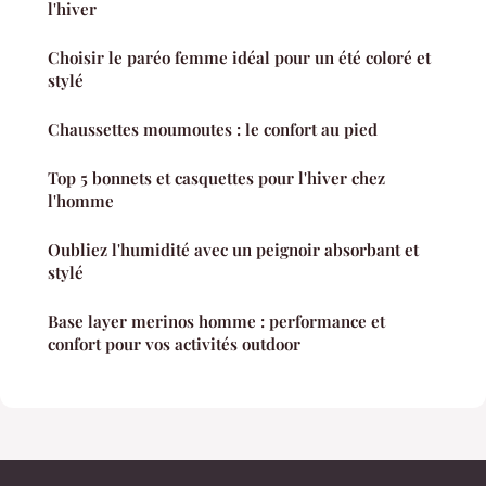
l'hiver
Choisir le paréo femme idéal pour un été coloré et
stylé
Chaussettes moumoutes : le confort au pied
Top 5 bonnets et casquettes pour l'hiver chez
l'homme
Oubliez l'humidité avec un peignoir absorbant et
stylé
Base layer merinos homme : performance et
confort pour vos activités outdoor