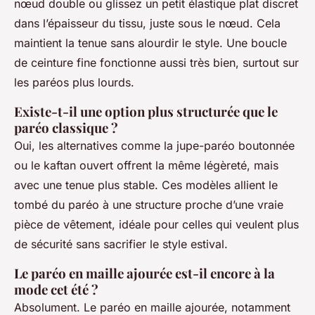
nœud double ou glissez un petit élastique plat discret
dans l’épaisseur du tissu, juste sous le nœud. Cela
maintient la tenue sans alourdir le style. Une boucle
de ceinture fine fonctionne aussi très bien, surtout sur
les paréos plus lourds.
Existe-t-il une option plus structurée que le
paréo classique ?
Oui, les alternatives comme la jupe-paréo boutonnée
ou le kaftan ouvert offrent la même légèreté, mais
avec une tenue plus stable. Ces modèles allient le
tombé du paréo à une structure proche d’une vraie
pièce de vêtement, idéale pour celles qui veulent plus
de sécurité sans sacrifier le style estival.
Le paréo en maille ajourée est-il encore à la
mode cet été ?
Absolument. Le paréo en maille ajourée, notamment