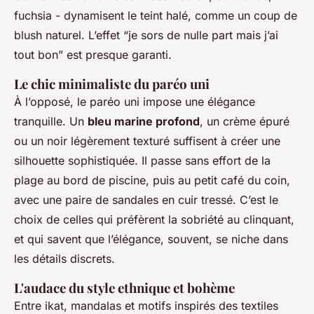
fuchsia - dynamisent le teint halé, comme un coup de
blush naturel. L’effet “je sors de nulle part mais j’ai
tout bon” est presque garanti.
Le chic minimaliste du paréo uni
À l’opposé, le paréo uni impose une élégance
tranquille. Un
bleu marine profond
, un crème épuré
ou un noir légèrement texturé suffisent à créer une
silhouette sophistiquée. Il passe sans effort de la
plage au bord de piscine, puis au petit café du coin,
avec une paire de sandales en cuir tressé. C’est le
choix de celles qui préfèrent la sobriété au clinquant,
et qui savent que l’élégance, souvent, se niche dans
les détails discrets.
L'audace du style ethnique et bohème
Entre ikat, mandalas et motifs inspirés des textiles