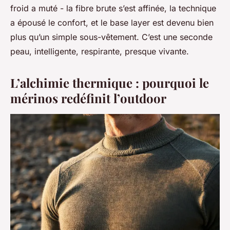
froid a muté - la fibre brute s’est affinée, la technique
a épousé le confort, et le
base layer
est devenu bien
plus qu’un simple sous-vêtement. C’est une seconde
peau, intelligente, respirante, presque vivante.
L’alchimie thermique : pourquoi le
mérinos redéfinit l’outdoor