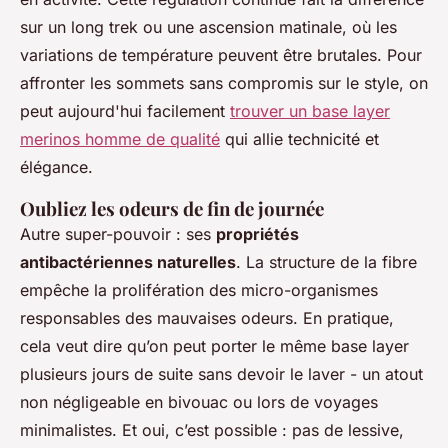
sur un long trek ou une ascension matinale, où les
variations de température peuvent être brutales. Pour
affronter les sommets sans compromis sur le style, on
peut aujourd'hui facilement
trouver un base layer
merinos homme de qualité
qui allie technicité et
élégance.
Oubliez les odeurs de fin de journée
Autre super-pouvoir : ses
propriétés
antibactériennes naturelles
. La structure de la fibre
empêche la prolifération des micro-organismes
responsables des mauvaises odeurs. En pratique,
cela veut dire qu’on peut porter le même
base layer
plusieurs jours de suite sans devoir le laver - un atout
non négligeable en bivouac ou lors de voyages
minimalistes. Et oui, c’est possible : pas de lessive,