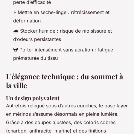
perte d’efficacité
⚡ Mettre en sèche-linge : rétrécissement et
déformation
🌧️ Stocker humide : risque de moisissure et
d’odeurs persistantes
🎒 Porter intensément sans aération : fatigue
prématurée du tissu
L'élégance technique : du sommet à
la ville
Un design polyvalent
Autrefois relégué sous d’autres couches, le
base layer
en mérinos s’assume désormais en pleine lumière.
Grâce à des coupes ajustées, des coloris sobres
(charbon, anthracite, marine) et des finitions