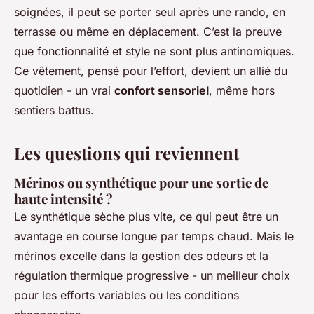
soignées, il peut se porter seul après une rando, en
terrasse ou même en déplacement. C’est la preuve
que fonctionnalité et style ne sont plus antinomiques.
Ce vêtement, pensé pour l’effort, devient un allié du
quotidien - un vrai
confort sensoriel
, même hors
sentiers battus.
Les questions qui reviennent
Mérinos ou synthétique pour une sortie de
haute intensité ?
Le synthétique sèche plus vite, ce qui peut être un
avantage en course longue par temps chaud. Mais le
mérinos excelle dans la gestion des odeurs et la
régulation thermique progressive - un meilleur choix
pour les efforts variables ou les conditions