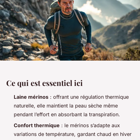
Ce qui est essentiel ici
Laine mérinos
: offrant une régulation thermique
naturelle, elle maintient la peau sèche même
pendant l’effort en absorbant la transpiration.
Confort thermique
: le mérinos s’adapte aux
variations de température, gardant chaud en hiver