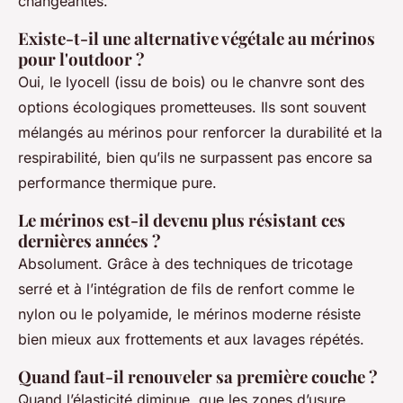
changeantes.
Existe-t-il une alternative végétale au mérinos
pour l'outdoor ?
Oui, le lyocell (issu de bois) ou le chanvre sont des
options écologiques prometteuses. Ils sont souvent
mélangés au mérinos pour renforcer la durabilité et la
respirabilité, bien qu’ils ne surpassent pas encore sa
performance thermique pure.
Le mérinos est-il devenu plus résistant ces
dernières années ?
Absolument. Grâce à des techniques de tricotage
serré et à l’intégration de fils de renfort comme le
nylon ou le polyamide, le mérinos moderne résiste
bien mieux aux frottements et aux lavages répétés.
Quand faut-il renouveler sa première couche ?
Quand l’élasticité diminue, que les zones d’usure