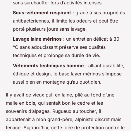
sans surchauffer lors d’activités intenses.
Sous-vêtement respirant
: grâce à ses propriétés
antibactériennes, il limite les odeurs et peut être
porté plusieurs jours sans lavage.
Lavage laine mérinos
: un entretien délicat à 30
°C sans adoucissant préserve ses qualités
techniques et prolonge sa durée de vie.
Vêtements techniques homme
: alliant durabilité,
éthique et design, le base layer mérinos s’impose
aussi bien en montagne qu’au quotidien.
Il y avait ce vieux pull en laine, plié au fond d’une
malle en bois, qui sentait bon le cèdre et les
souvenirs d’alpages. Rugueux au toucher, il
appartenait à mon grand-père, alpiniste discret mais
tenace. Aujourd’hui, cette idée de protection contre le