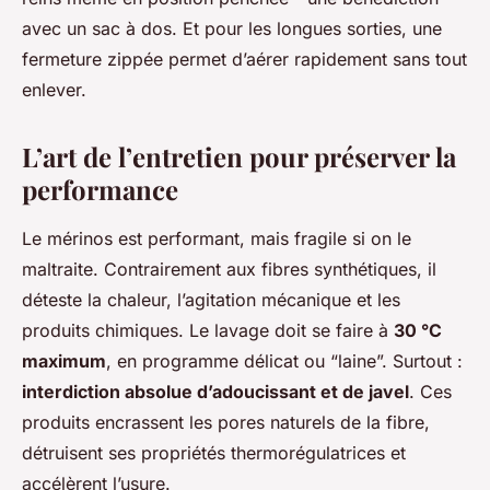
avec un sac à dos. Et pour les longues sorties, une
fermeture zippée permet d’aérer rapidement sans tout
enlever.
L’art de l’entretien pour préserver la
performance
Le mérinos est performant, mais fragile si on le
maltraite. Contrairement aux fibres synthétiques, il
déteste la chaleur, l’agitation mécanique et les
produits chimiques. Le lavage doit se faire à
30 °C
maximum
, en programme délicat ou “laine”. Surtout :
interdiction absolue d’adoucissant et de javel
. Ces
produits encrassent les pores naturels de la fibre,
détruisent ses propriétés thermorégulatrices et
accélèrent l’usure.