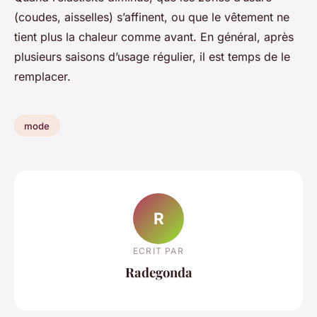
(coudes, aisselles) s’affinent, ou que le vêtement ne
tient plus la chaleur comme avant. En général, après
plusieurs saisons d’usage régulier, il est temps de le
remplacer.
mode
R
ECRIT PAR
Radegonda