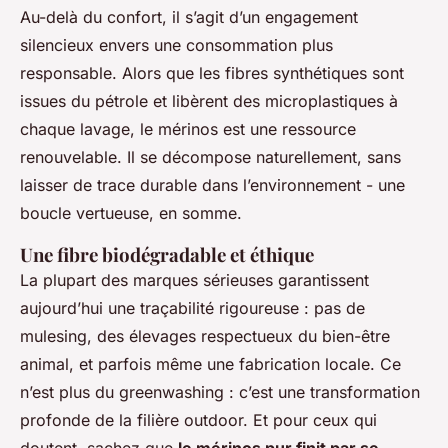
Au-delà du confort, il s’agit d’un engagement
silencieux envers une consommation plus
responsable. Alors que les fibres synthétiques sont
issues du pétrole et libèrent des microplastiques à
chaque lavage, le mérinos est une ressource
renouvelable. Il se décompose naturellement, sans
laisser de trace durable dans l’environnement - une
boucle vertueuse, en somme.
Une fibre biodégradable et éthique
La plupart des marques sérieuses garantissent
aujourd’hui une traçabilité rigoureuse : pas de
mulesing, des élevages respectueux du bien-être
animal, et parfois même une fabrication locale. Ce
n’est plus du
greenwashing
: c’est une transformation
profonde de la filière outdoor. Et pour ceux qui