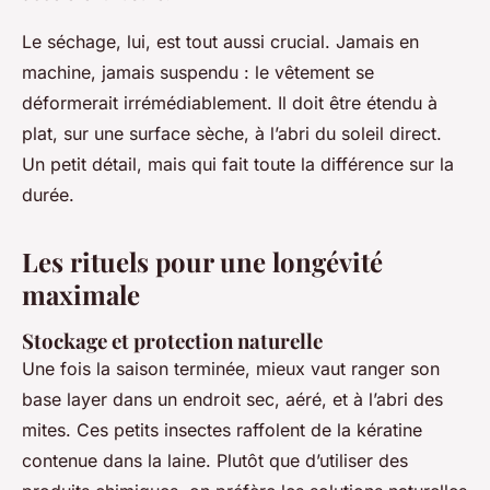
Le séchage, lui, est tout aussi crucial. Jamais en
machine, jamais suspendu : le vêtement se
déformerait irrémédiablement. Il doit être étendu à
plat, sur une surface sèche, à l’abri du soleil direct.
Un petit détail, mais qui fait toute la différence sur la
durée.
Les rituels pour une longévité
maximale
Stockage et protection naturelle
Une fois la saison terminée, mieux vaut ranger son
base layer
dans un endroit sec, aéré, et à l’abri des
mites. Ces petits insectes raffolent de la kératine
contenue dans la laine. Plutôt que d’utiliser des