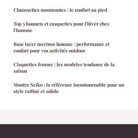
Chaussettes moumoutes : le confort au pied
Top 5 bonnets et casquettes pour l'hiver chez
l'homme
Base layer merinos homme : performance et
confort pour vos activités outdoor
Claquettes femme : les modeles tendance de la
saison
Montre Seiko : la référence incontournable pour un
style raffiné et solide