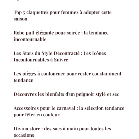
Top 5 claquettes pour femmes à adopter cette
saison
Robe pull élégante pour soirée : la tendance
incontournable
Les Stars du Style Décontracté : Les Icônes
Incontournables à Suivre
Les pièges à contourner pour rester constamment
tendance
Découvrez les bienfaits d'un peignoir stylé et sec
Accessoires pour le carnaval : la sélection tendance
pour fêter en couleur
Divina store : des sacs à main pour toutes les
occasions