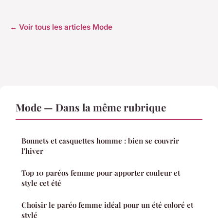
← Voir tous les articles Mode
Mode — Dans la même rubrique
Bonnets et casquettes homme : bien se couvrir
l'hiver
Top 10 paréos femme pour apporter couleur et
style cet été
Choisir le paréo femme idéal pour un été coloré et
stylé