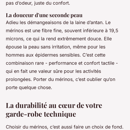
pas d’odeur, juste du confort.
La douceur d'une seconde peau
Adieu les démangeaisons de la laine d’antan. Le
mérinos est une fibre fine, souvent inférieure à 19,5
microns, ce qui la rend extrêmement douce. Elle
épouse la peau sans irritation, même pour les
hommes aux épidermes sensibles. C’est cette
combinaison rare - performance et confort tactile -
qui en fait une valeur sûre pour les activités
prolongées. Porter du mérinos, c’est oublier qu’on
porte quelque chose.
La durabilité au cœur de votre
garde-robe technique
Choisir du mérinos, c’est aussi faire un choix de fond.